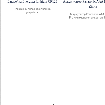
Батарейка Energizer Lithium CR123
Аккумулятор Panasonic AAA 
- (2шт)
Для любых видов электронных
устройств.
Аккумулятор Panasonic AAA 
Pro минимальной емкостью 