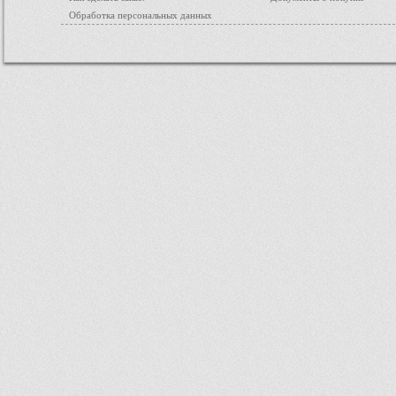
Обработка персональных данных