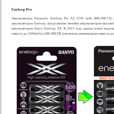
Eneloop Pro
Аккумуляторы Panasonic Eneloop Pro AA 2550 mAh (BK-3HCCE) 
аккумуляторов Eneloop, продолжение линейки аккумуляторов высоко
аккумуляторов Sanyo Eneloop XX. В 2015 году вышла новая модель
емкость до 2500мАч) и BK-4HCDE (увеличена минимальная емкость до