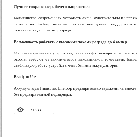
Лучшее сохранение рабочего напряжения
Большинство современных устройств очень чувствительны к напряж
Технология Eneloop позволяет значительно дольше поддерживать
практически до полного разряда.
В
озможность работать с высокими токами разряда до 4 ампер
Многие современные устройства, такие как фотоаппараты, вспышки, 
работы требуют от аккумуляторов максимальной токоотдачи. Благо
стабильную работу устройств, чем обычные аккумуляторы.
Ready to Use
Аккумуляторы Panasonic Eneloop предварительно заряжены на заводе 
без предварительной подзарядки.
31333