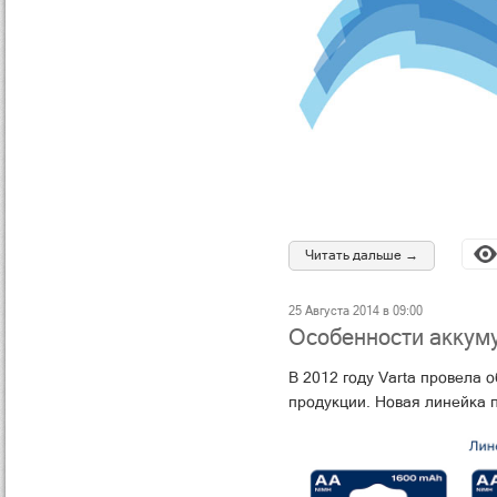
Читать дальше →
25 Августа 2014 в 09:00
Особенности аккуму
В 2012 году Varta провела 
продукции. Новая линейка 