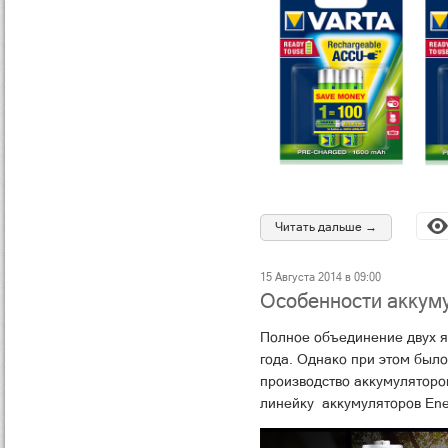
Читать дальше →
15 Августа 2014 в 09:00
Особенности аккуму
Полное объединение двух яп
года. Однако при этом был
производство аккумуляторов
линейку аккумуляторов Ene