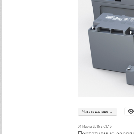
Читать дальше →
04 Марта 2015 в 09:15
Портативные заряд