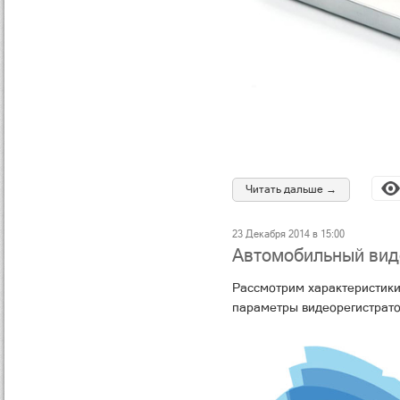
Читать дальше →
23 Декабря 2014 в 15:00
Автомобильный виде
Рассмотрим характеристики
параметры видеорегистрато