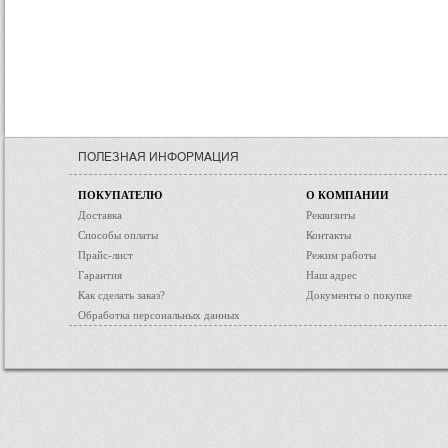
ПОЛЕЗНАЯ ИНФОРМАЦИЯ
ПОКУПАТЕЛЮ
О КОМПАНИИ
Доставка
Реквизиты
Способы оплаты
Контакты
Прайс-лист
Режим работы
Гарантия
Наш адрес
Как сделать заказ?
Документы о покупке
Обработка персональных данных