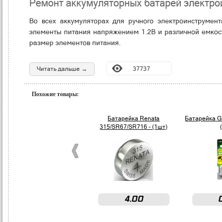
Ремонт аккумуляторных батарей электро
Во всех аккумуляторах для ручного электроинструмен
элементы питания напряжением 1.2В и различной емкос
размер элементов питания.
Читать дальше →
37737
Похожие товары:
Батарейка Renata
Батарейка G
315/SR67/SR716 - (1шт)
4.00