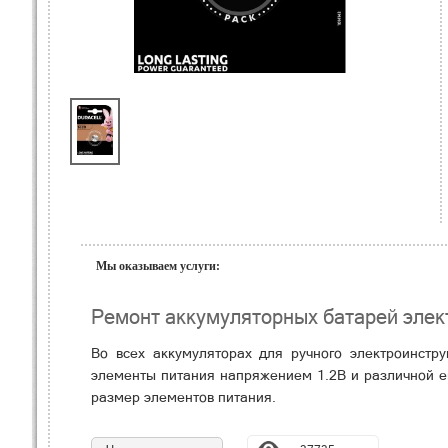
Мы оказываем услуги:
Ремонт аккумуляторных батарей элек
Во всех аккумуляторах для ручного электроинстр
элементы питания напряжением 1.2В и различной е
размер элементов питания.