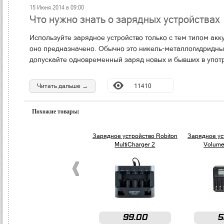
15 Июня 2014 в 09:00
Что нужно знать о зарядных устройствах
Используйте зарядное устройство только с тем типом акк
оно предназначено. Обычно это никель-металлогидридны
допускайте одновременный заряд новых и бывших в упот
Читать дальше →
11410
Похожие товары:
Зарядное устройство Robiton
Зарядное ус
MultiCharger 2
Volume
99.00
5